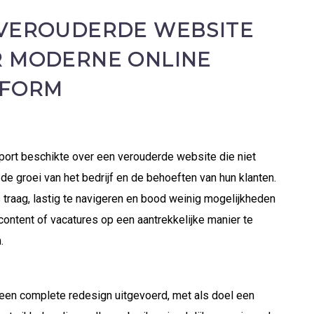
VEROUDERDE WEBSITE
 MODERNE ONLINE
TFORM
ort beschikte over een verouderde website die niet
 de groei van het bedrijf en de behoeften van hun klanten.
 traag, lastig te navigeren en bood weinig mogelijkheden
ontent of vacatures op een aantrekkelijke manier te
.
een complete redesign uitgevoerd, met als doel een