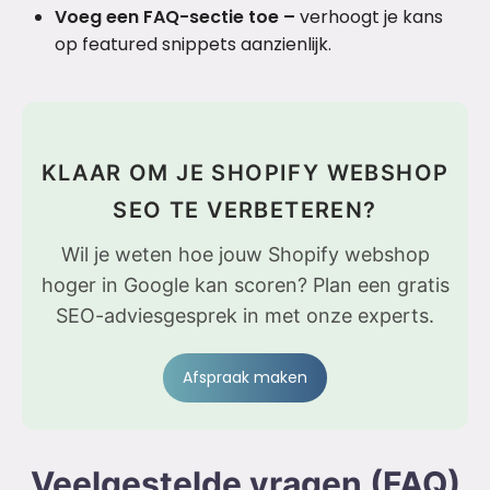
Voeg een FAQ-sectie toe –
verhoogt je kans
op featured snippets aanzienlijk.
KLAAR OM JE SHOPIFY WEBSHOP
SEO TE VERBETEREN?
Wil je weten hoe jouw Shopify webshop
hoger in Google kan scoren? Plan een gratis
SEO-adviesgesprek in met onze experts.
Afspraak maken
Veelgestelde vragen (FAQ)