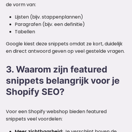
de vorm van:
Lijsten (bijv. stappenplannen)
Paragrafen (bijv. een definitie)
Tabellen
Google kiest deze snippets omdat ze kort, duidelijk
en direct antwoord geven op veel gestelde vragen.
3. Waarom zijn featured
snippets belangrijk voor je
Shopify SEO?
Voor een Shopify webshop bieden featured
snippets veel voordelen:
Meer zichtbaarheid:
Je verschijnt boven de