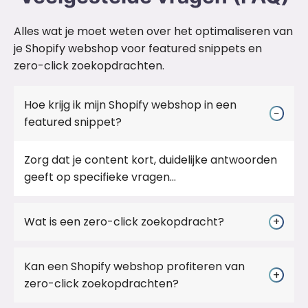
Alles wat je moet weten over het optimaliseren van
je Shopify webshop voor featured snippets en
zero-click zoekopdrachten.
Hoe krijg ik mijn Shopify webshop in een
−
featured snippet?
Zorg dat je content kort, duidelijke antwoorden
geeft op specifieke vragen...
Wat is een zero-click zoekopdracht?
+
Kan een Shopify webshop profiteren van
+
zero-click zoekopdrachten?