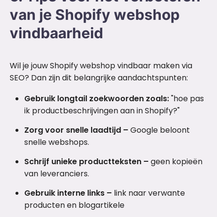
van je Shopify webshop
vindbaarheid
Wil je jouw Shopify webshop vindbaar maken via
SEO? Dan zijn dit belangrijke aandachtspunten:
Gebruik longtail zoekwoorden zoals:
"hoe pas
ik productbeschrijvingen aan in Shopify?"
Zorg voor snelle laadtijd –
Google beloont
snelle webshops.
Schrijf unieke productteksten –
geen kopieën
van leveranciers.
Gebruik interne links –
link naar verwante
producten en blogartikele