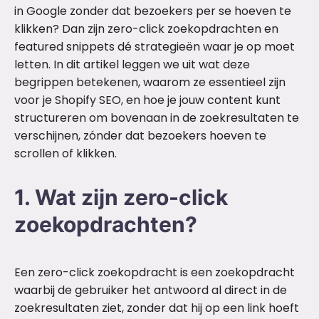
in Google zonder dat bezoekers per se hoeven te
klikken? Dan zijn zero-click zoekopdrachten en
featured snippets dé strategieën waar je op moet
letten. In dit artikel leggen we uit wat deze
begrippen betekenen, waarom ze essentieel zijn
voor je Shopify SEO, en hoe je jouw content kunt
structureren om bovenaan in de zoekresultaten te
verschijnen, zónder dat bezoekers hoeven te
scrollen of klikken.
1. Wat zijn zero-click
zoekopdrachten?
Een zero-click zoekopdracht is een zoekopdracht
waarbij de gebruiker het antwoord al direct in de
zoekresultaten ziet, zonder dat hij op een link hoeft