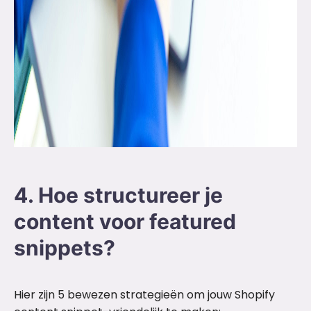
4. Hoe structureer je
content voor featured
snippets?
Hier zijn 5 bewezen strategieën om jouw Shopify