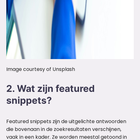
Image courtesy of Unsplash
2. Wat zijn featured
snippets?
Featured snippets zijn de uitgelichte antwoorden
die bovenaan in de zoekresultaten verschijnen,
vaak in een kader. Ze worden meestal getoond in