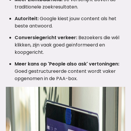
traditionele zoekresultaten.
Autoriteit:
Google kiest jouw content als het
beste antwoord.
Conversiegericht verkeer:
Bezoekers die wél
klikken, zijn vaak goed geïnformeerd en
koopgericht.
Meer kans op 'People also ask' vertoningen:
Goed gestructureerde content wordt vaker
opgenomen in de PAA-box.