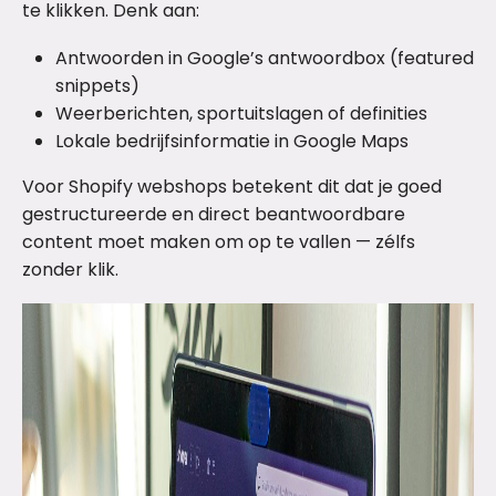
te klikken. Denk aan:
Antwoorden in Google’s antwoordbox (featured
snippets)
Weerberichten, sportuitslagen of definities
Lokale bedrijfsinformatie in Google Maps
Voor Shopify webshops betekent dit dat je goed
gestructureerde en direct beantwoordbare
content moet maken om op te vallen — zélfs
zonder klik.