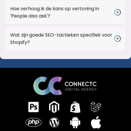
Hoe verhoog ik de kans op vertoning in
+
'People also ask'?
Wat zijn goede SEO-tactieken specifiek voor
+
Shopify?