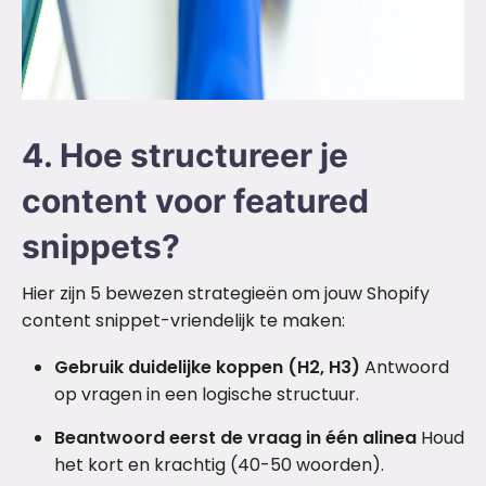
4. Hoe structureer je
content voor featured
snippets?
Hier zijn 5 bewezen strategieën om jouw Shopify
content snippet-vriendelijk te maken:
Gebruik duidelijke koppen (H2, H3)
Antwoord
op vragen in een logische structuur.
Beantwoord eerst de vraag in één alinea
Houd
het kort en krachtig (40-50 woorden).