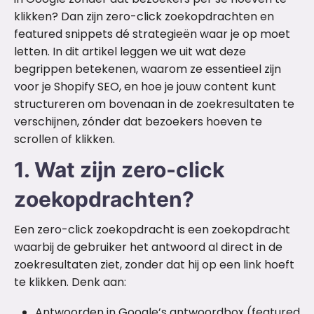
klikken? Dan zijn zero-click zoekopdrachten en
featured snippets dé strategieën waar je op moet
letten. In dit artikel leggen we uit wat deze
begrippen betekenen, waarom ze essentieel zijn
voor je Shopify SEO, en hoe je jouw content kunt
structureren om bovenaan in de zoekresultaten te
verschijnen, zónder dat bezoekers hoeven te
scrollen of klikken.
1. Wat zijn zero-click
zoekopdrachten?
Een zero-click zoekopdracht is een zoekopdracht
waarbij de gebruiker het antwoord al direct in de
zoekresultaten ziet, zonder dat hij op een link hoeft
te klikken. Denk aan:
Antwoorden in Google’s antwoordbox (featured