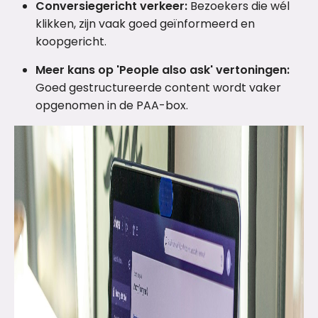
Conversiegericht verkeer:
Bezoekers die wél
klikken, zijn vaak goed geïnformeerd en
koopgericht.
Meer kans op 'People also ask' vertoningen:
Goed gestructureerde content wordt vaker
opgenomen in de PAA-box.