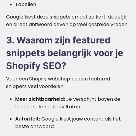
Tabellen
Google kiest deze snippets omdat ze kort, duidelijk
en direct antwoord geven op veel gestelde vragen.
3. Waarom zijn featured
snippets belangrijk voor je
Shopify SEO?
Voor een Shopify webshop bieden featured
snippets veel voordelen:
Meer zichtbaarheid:
Je verschijnt boven de
traditionele zoekresultaten.
Autoriteit:
Google kiest jouw content als het
beste antwoord.