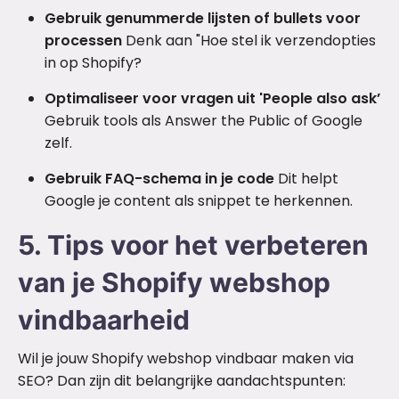
Gebruik genummerde lijsten of bullets voor
processen
Denk aan "Hoe stel ik verzendopties
in op Shopify?
Optimaliseer voor vragen uit 'People also ask’
Gebruik tools als Answer the Public of Google
zelf.
Gebruik FAQ-schema in je code
Dit helpt
Google je content als snippet te herkennen.
5. Tips voor het verbeteren
van je Shopify webshop
vindbaarheid
Wil je jouw Shopify webshop vindbaar maken via
SEO? Dan zijn dit belangrijke aandachtspunten: