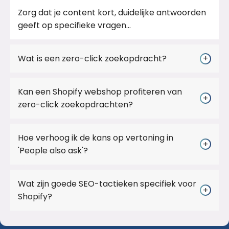
Zorg dat je content kort, duidelijke antwoorden
geeft op specifieke vragen...
Wat is een zero-click zoekopdracht?
+
Kan een Shopify webshop profiteren van
+
zero-click zoekopdrachten?
Hoe verhoog ik de kans op vertoning in
+
'People also ask'?
Wat zijn goede SEO-tactieken specifiek voor
+
Shopify?