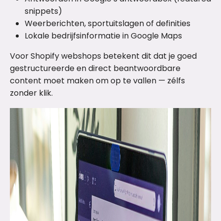
snippets)
Weerberichten, sportuitslagen of definities
Lokale bedrijfsinformatie in Google Maps
Voor Shopify webshops betekent dit dat je goed
gestructureerde en direct beantwoordbare
content moet maken om op te vallen — zélfs
zonder klik.