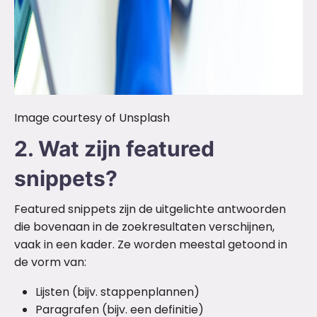
Image courtesy of Unsplash
2. Wat zijn featured
snippets?
Featured snippets zijn de uitgelichte antwoorden
die bovenaan in de zoekresultaten verschijnen,
vaak in een kader. Ze worden meestal getoond in
de vorm van:
Lijsten (bijv. stappenplannen)
Paragrafen (bijv. een definitie)