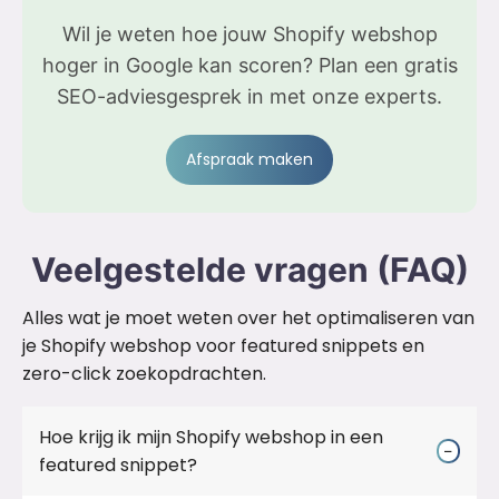
Wil je weten hoe jouw Shopify webshop
hoger in Google kan scoren? Plan een gratis
SEO-adviesgesprek in met onze experts.
Afspraak maken
Veelgestelde vragen (FAQ)
Alles wat je moet weten over het optimaliseren van
je Shopify webshop voor featured snippets en
zero-click zoekopdrachten.
Hoe krijg ik mijn Shopify webshop in een
−
featured snippet?