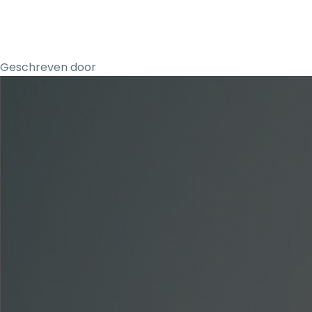
Geschreven door