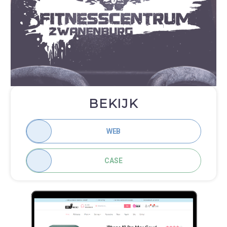
BEKIJK
WEB
CASE