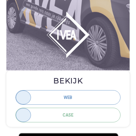
BEKIJK
WEB
CASE