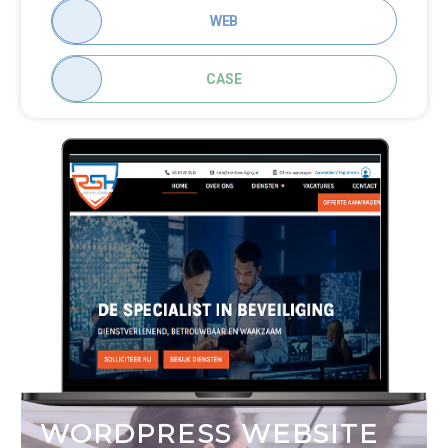
WEB
CASE
WORDPRESS WEBSITE