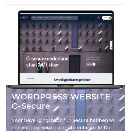
WORDPRESS WEBSITE
C-Secure
Voor beveiligingsbedrijf C-Secure hebben wij
een volledig nieuwe website ontwikkeld. De