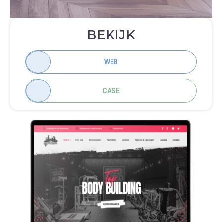
BEKIJK
WEB
CASE