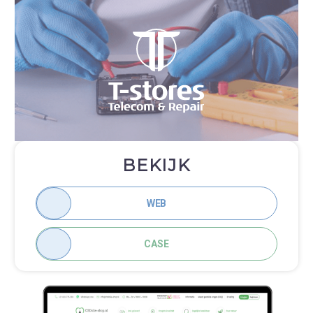
BEKIJK
WEB
CASE