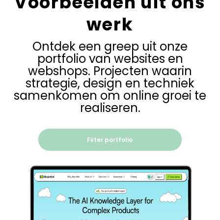
Voorbeelden uit ons
werk
Ontdek een greep uit onze
portfolio van websites en
webshops. Projecten waarin
strategie, design en techniek
samenkomen om online groei te
realiseren.
Filter portfolio