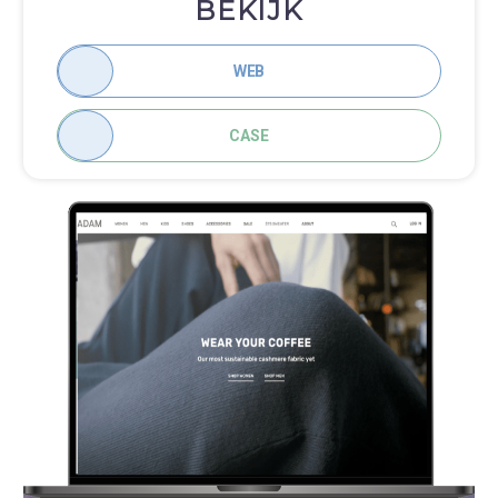
BEKIJK
WEB
CASE