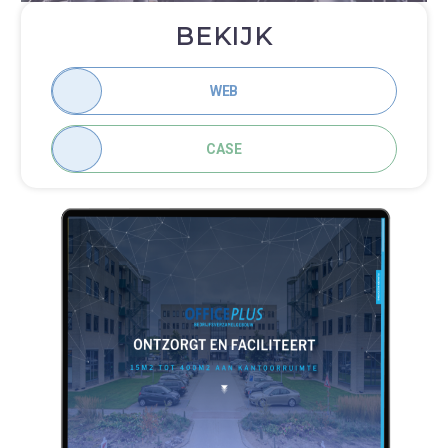
BEKIJK
WEB
CASE