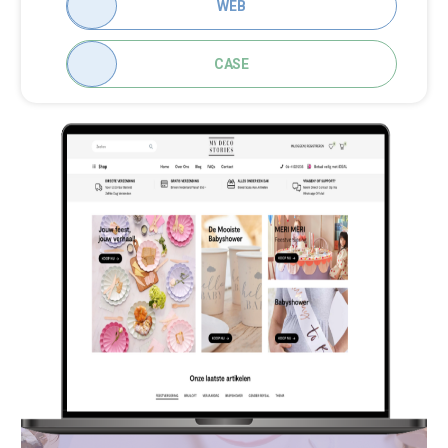
WEB
CASE