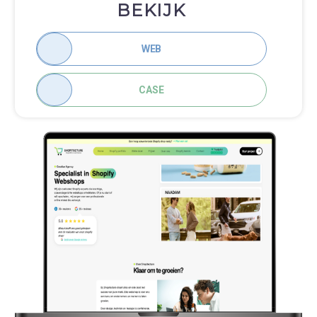
BEKIJK
WEB
CASE