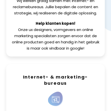
Wij werken graag samen met internet- en
reclamebureaus. Jullie bepalen de content en
strategie, wij realiseren de digitale oplossing.
Help klanten kopen!
Onze ux designers, vormgevers en online
marketing specialisten zorgen ervoor dat de
online producten goed en handig in het gebruik
is maar ook vindbaar in google!
Internet- & marketing-
bureaus