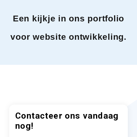
Een kijkje in ons portfolio
voor website ontwikkeling.
Contacteer ons vandaag
nog!