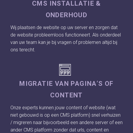
CMS INSTALLATIE &
ONDERHOUD
Wij plaatsen de website op uw server en zorgen dat
de website probleemloos functioneert. Als onderdeel
van uw team kan je bij vragen of problemen altijd bij
ons terecht.
MIGRATIE VAN PAGINA’S OF
CONTENT
Onze experts kunnen jouw content of website (wat
niet gebouwd is op een CMS platform) snel verhuizen
/ migreren naar bijvoorbeeld een andere server of een
ander CMS platform zonder dat urls, content en