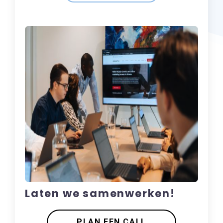
Laten we samenwerken!
PLAN EEN CALL