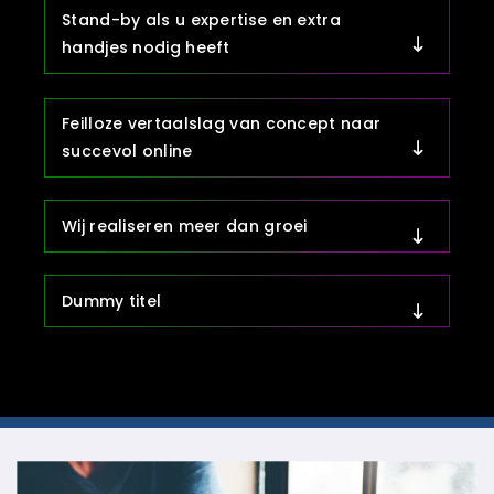
Stand-by als u expertise en extra
handjes nodig heeft
Feilloze vertaalslag van concept naar
succevol online
Wij realiseren meer dan groei
Dummy titel