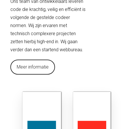
Ons team van ontwikkelaars leveren
code die krachtig, veilig en efficiënt is
volgende de gestelde codeer
normen. Wij zijn ervaren met
technisch complexere projecten
zetten hierbij high-end in. Wij gaan
verder dan een startend webbureau.
Meer informatie