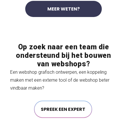
MEER WETEN?
Op zoek naar een team die
ondersteund bij het bouwen
van webshops?
Een webshop grafisch ontwerpen, een koppeling
maken met een externe tool of de webshop beter
vindbaar maken?
SPREEK EEN EXPERT