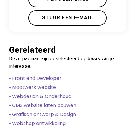
STUUR EEN E-MAIL
Gerelateerd
Deze paginas zijn geselecteerd op basis van je
interesse.
• Front end Developer
• Maatwerk website
• Webdesign & Onderhoud
• CMS website laten bouwen
• Grafisch ontwerp & Design
• Webshop ontwikkeling