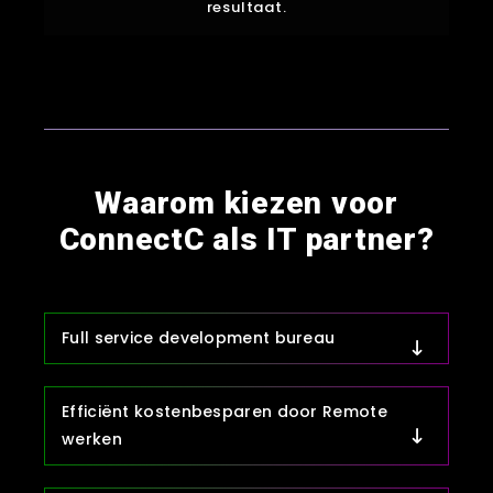
resultaat.
Waarom kiezen voor
ConnectC als IT partner?
Full service development bureau
Efficiënt kostenbesparen door Remote
werken