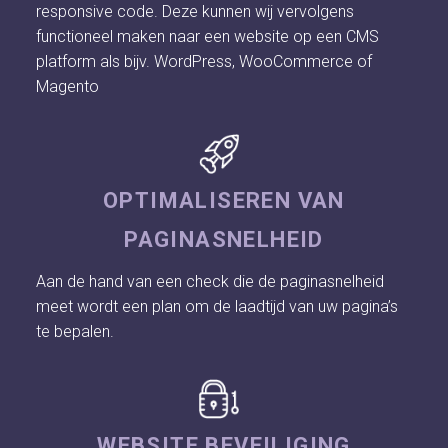
responsive code. Deze kunnen wij vervolgens
functioneel maken naar een website op een CMS
platform als bijv. WordPress, WooCommerce of
Magento
OPTIMALISEREN VAN
PAGINASNELHEID
Aan de hand van een check die de paginasnelheid
meet wordt een plan om de laadtijd van uw pagina’s
te bepalen.
WEBSITE BEVEILIGING