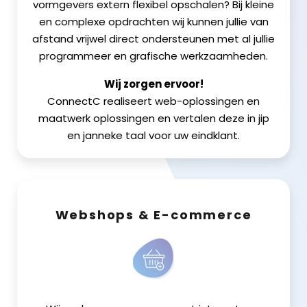
vormgevers extern flexibel opschalen? Bij kleine
en complexe opdrachten wij kunnen jullie van
afstand vrijwel direct ondersteunen met al jullie
programmeer en grafische werkzaamheden.
Wij zorgen ervoor!
ConnectC realiseert web-oplossingen en
maatwerk oplossingen en vertalen deze in jip
en janneke taal voor uw eindklant.
Webshops & E-commerce