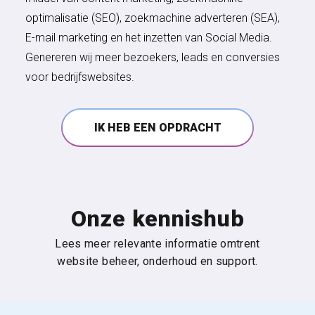
optimalisatie (SEO), zoekmachine adverteren (SEA),
E-mail marketing en het inzetten van Social Media.
Genereren wij meer bezoekers, leads en conversies
voor bedrijfswebsites.
IK HEB EEN OPDRACHT
Onze kennishub
Lees meer relevante informatie omtrent
website beheer, onderhoud en support.