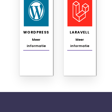
WORDPRESS
LARAVELL
Meer
Meer
informatie
informatie