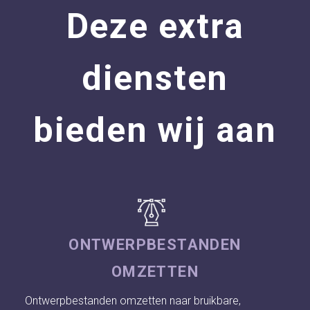
Deze extra
diensten
bieden wij aan
ONTWERPBESTANDEN
OMZETTEN
Ontwerpbestanden omzetten naar bruikbare,