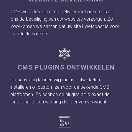
CMS websites zijn een doelwit voor hackers. Laat
ons de beveiliging van uw websites verzorgen. Zo
voorkomen we samen dat uw site kwetsbaar is voor
eventuele hackers.
CMS PLUGINS ONTWIKKELEN
Op aanvraag kunnen wij plugins ontwikkelen,
installeren of customizen voor de bekende CMS
platformen. Zo hebben de plugins altijd exact de
functionaliteit en werking die jij er van verwacht.