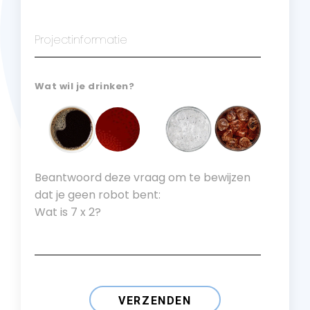
Wat wil je drinken?
Beantwoord deze vraag om te bewijzen
dat je geen robot bent:
Wat is 7 x 2?