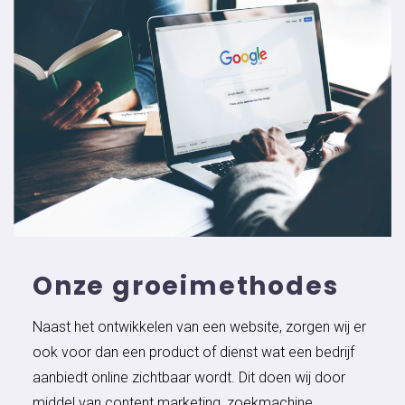
Onze groeimethodes
Naast het ontwikkelen van een website, zorgen wij er
ook voor dan een product of dienst wat een bedrijf
aanbiedt online zichtbaar wordt. Dit doen wij door
middel van content marketing, zoekmachine