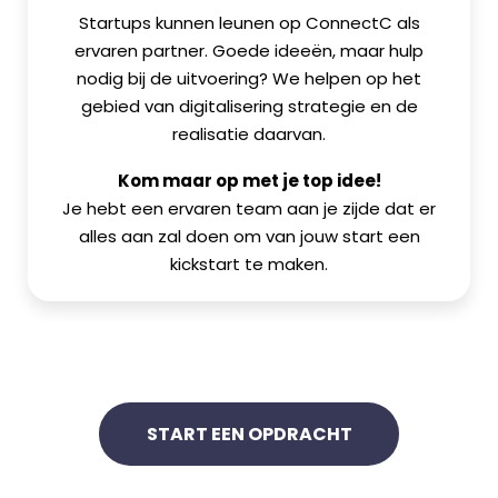
Startups kunnen leunen op ConnectC als
ervaren partner. Goede ideeën, maar hulp
nodig bij de uitvoering? We helpen op het
gebied van digitalisering strategie en de
realisatie daarvan.
Kom maar op met je top idee!
Je hebt een ervaren team aan je zijde dat er
alles aan zal doen om van jouw start een
kickstart te maken.
START EEN OPDRACHT