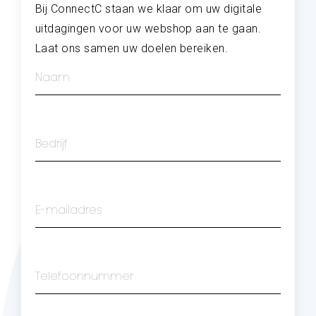
Bij ConnectC staan we klaar om uw digitale
uitdagingen voor uw webshop aan te gaan.
Laat ons samen uw doelen bereiken.