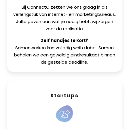
Bij ConnectC zetten we ons graag in als
verlengstuk van internet- en marketingbureaus.
Jullie geven aan wat je nodig hebt, wij zorgen
voor de realisatie.
Zelf handjes te kort?
Samenwerken kan volledig white label. Samen
behalen we een geweldig eindresultaat binnen
de gestelde deadline.
Startups