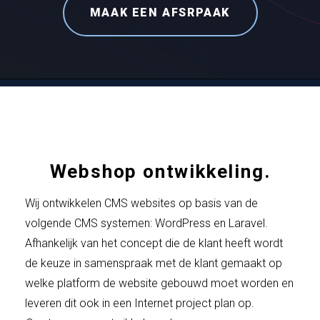
MAAK EEN AFSRPAAK
Webshop ontwikkeling.
Wij ontwikkelen CMS websites op basis van de
volgende CMS systemen: WordPress en Laravel.
Afhankelijk van het concept die de klant heeft wordt
de keuze in samenspraak met de klant gemaakt op
welke platform de website gebouwd moet worden en
leveren dit ook in een Internet project plan op.