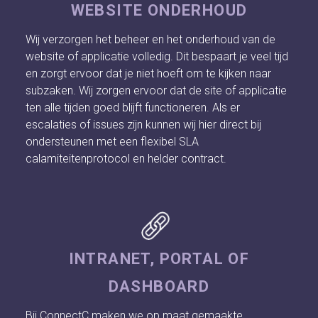
WEBSITE ONDERHOUD
Wij verzorgen het beheer en het onderhoud van de
website of applicatie volledig. Dit bespaart je veel tijd
en zorgt ervoor dat je niet hoeft om te kijken naar
subzaken. Wij zorgen ervoor dat de site of applicatie
ten alle tijden goed blijft functioneren. Als er
escalaties of issues zijn kunnen wij hier direct bij
ondersteunen met een flexibel SLA
calamiteitenprotocol en helder contract.
INTRANET, PORTAL OF
DASHBOARD
Bij ConnectC maken we op maat gemaakte