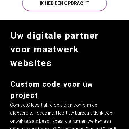
IK HEB EEN OPDRACHT
Uw digitale partner
voor maatwerk
websites
Custom code voor uw
project
ConnectC levert altijd op tijd en conform de
afgesproken deadline. Heeft uw bureau tijdelijk geen
ontwikkelaars beschikbaar die kunnen werken aan