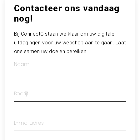
Contacteer ons vandaag
nog!
Bij ConnectC staan we klaar om uw digitale
uitdagingen voor uw webshop aan te gaan. Laat
ons samen uw doelen bereiken.