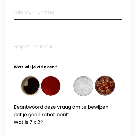
Wat wil je drinken?
Beantwoord deze vraag om te bewijzen
dat je geen robot bent:
Wat is 7 x 2?