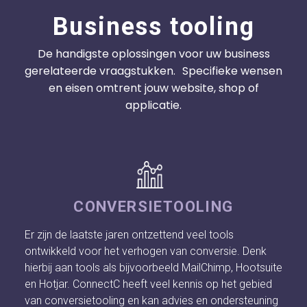
Business tooling
De handigste oplossingen voor uw business
gerelateerde vraagstukken. Specifieke wensen
en eisen omtrent jouw website, shop of
applicatie.
CONVERSIETOOLING
Er zijn de laatste jaren ontzettend veel tools
ontwikkeld voor het verhogen van conversie. Denk
hierbij aan tools als bijvoorbeeld MailChimp, Hootsuite
en Hotjar. ConnectC heeft veel kennis op het gebied
van conversietooling en kan advies en ondersteuning