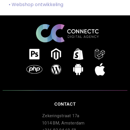
• Webshop ontwikkeling
CONTACT
Zekeringstraat 17a
1014 BM, Amsterdam