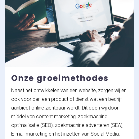
Onze groeimethodes
Naast het ontwikkelen van een website, zorgen wij er
ook voor dan een product of dienst wat een bedrijf
aanbiedt online zichtbaar wordt. Dit doen wij door
middel van content marketing, zoekmachine
optimalisatie (SEO), zoekmachine adverteren (SEA),
E-mail marketing en het inzetten van Social Media.