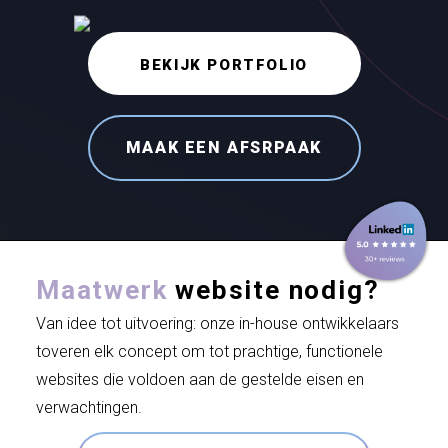
BEKIJK PORTFOLIO
MAAK EEN AFSRPAAK
Maatwerk
website nodig?
Van idee tot uitvoering: onze in-house ontwikkelaars
toveren elk concept om tot prachtige, functionele
websites die voldoen aan de gestelde eisen en
verwachtingen.