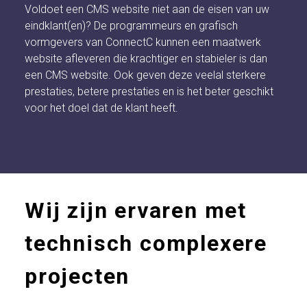
Voldoet een CMS website niet aan de eisen van uw
eindklant(en)? De programmeurs en grafisch
vormgevers van ConnectC kunnen een maatwerk
website afleveren die krachtiger en stabieler is dan
een CMS website. Ook geven deze veelal sterkere
prestaties, betere prestaties en is het beter geschikt
voor het doel dat de klant heeft.
Wij zijn ervaren met
technisch complexere
projecten