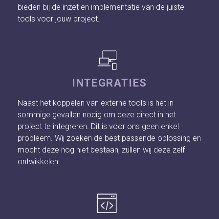
bieden bij de inzet en implementatie van de juiste
tools voor jouw project.
INTEGRATIES
Naast het koppelen van externe tools is het in
sommige gevallen nodig om deze direct in het
project te integreren. Dit is voor ons geen enkel
probleem. Wij zoeken de best passende oplossing en
mocht deze nog niet bestaan, zullen wij deze zelf
ontwikkelen.