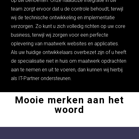
op uw behoeften. Onze naadloze integratie in uw
team zorgt ervoor dat u de controle behoudt, terwijl
wij de technische ontwikkeling en implementatie
verzorgen. Zo kunt u zich volledig richten op uw core
business, terwijl wij zorgen voor een perfecte
oplevering van maatwerk websites en applicaties.
Als uw huidige ontwikkelaars overbezet zijn of u heeft
de specialisatie niet in huis om maatwerk opdrachten
aan te nemen en uit te voeren, dan kunnen wij hierbij
als IT-Partner ondersteunen.
Mooie merken aan het
woord