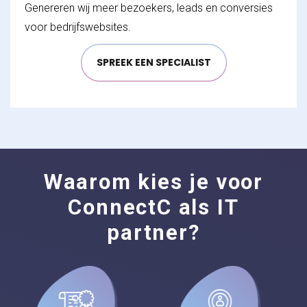
Genereren wij meer bezoekers, leads en conversies
voor bedrijfswebsites.
SPREEK EEN SPECIALIST
Waarom kies je voor
ConnectC als IT
partner?