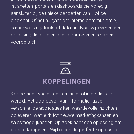
intranetten, portals en dashboards die volledig
aansluiten bij de unieke behoeften van u of de
eindklant. Of het nu gaat om interne communicatie,
samenwerkingstools of data-analyse, wij leveren een
oplossing die efficiëntie en gebruiksvriendelijkheid
voorop stelt.
KOPPELINGEN
Koppelingen spelen een cruciale rol in de digitale
wereld. Het doorgeven van informatie tussen
verschillende applicaties kan waardevolle inzichten
opleveren, wat leidt tot nieuwe marketingkansen en
salesmogelijkheden. Op zoek naar een oplossing om
data te koppelen? Wij bieden de perfecte oplossing!