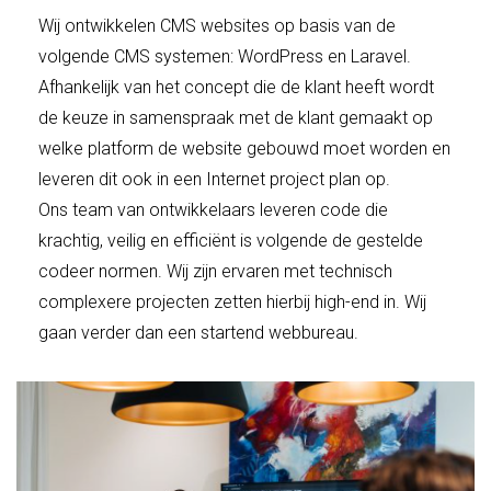
Wij ontwikkelen CMS websites op basis van de
volgende CMS systemen: WordPress en Laravel.
Afhankelijk van het concept die de klant heeft wordt
de keuze in samenspraak met de klant gemaakt op
welke platform de website gebouwd moet worden en
leveren dit ook in een Internet project plan op.
Ons team van ontwikkelaars leveren code die
krachtig, veilig en efficiënt is volgende de gestelde
codeer normen. Wij zijn ervaren met technisch
complexere projecten zetten hierbij high-end in. Wij
gaan verder dan een startend webbureau.