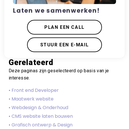
Laten we samenwerken!
PLAN EEN CALL
STUUR EEN E-MAIL
Gerelateerd
Deze paginas zijn geselecteerd op basis van je
interesse.
• Front end Developer
• Maatwerk website
• Webdesign & Onderhoud
• CMS website laten bouwen
• Grafisch ontwerp & Design