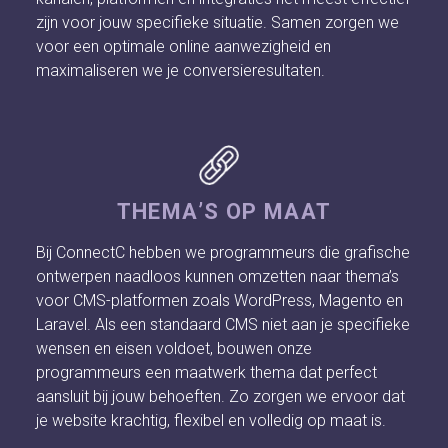
zijn voor jouw specifieke situatie. Samen zorgen we
voor een optimale online aanwezigheid en
maximaliseren we je conversieresultaten.
THEMA’S OP MAAT
Bij ConnectC hebben we programmeurs die grafische
ontwerpen naadloos kunnen omzetten naar thema’s
voor CMS-platformen zoals WordPress, Magento en
Laravel. Als een standaard CMS niet aan je specifieke
wensen en eisen voldoet, bouwen onze
programmeurs een maatwerk thema dat perfect
aansluit bij jouw behoeften. Zo zorgen we ervoor dat
je website krachtig, flexibel en volledig op maat is.