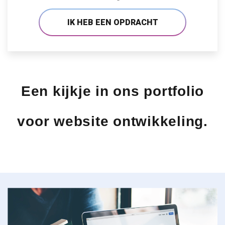
IK HEB EEN OPDRACHT
Een kijkje in ons portfolio
voor website ontwikkeling.