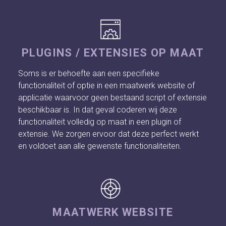
PLUGINS / EXTENSIES OP MAAT
Soms is er behoefte aan een specifieke
functionaliteit of optie in een maatwerk website of
applicatie waarvoor geen bestaand script of extensie
beschikbaar is. In dat geval coderen wij deze
functionaliteit volledig op maat in een plugin of
extensie. We zorgen ervoor dat deze perfect werkt
en voldoet aan alle gewenste functionaliteiten.
MAATWERK WEBSITE