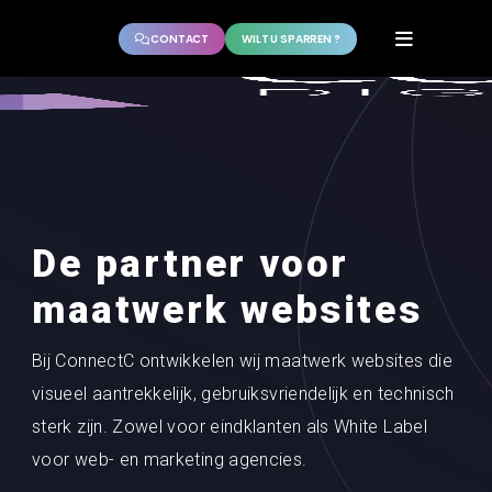
CONTACT
WILT U SPARREN ?
De partner voor
maatwerk websites
Bij ConnectC ontwikkelen wij maatwerk websites die
visueel aantrekkelijk, gebruiksvriendelijk en technisch
sterk zijn. Zowel voor eindklanten als White Label
voor web- en marketing agencies.