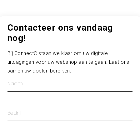
Contacteer ons vandaag
nog!
Bij ConnectC staan we klaar om uw digitale
uitdagingen voor uw webshop aan te gaan. Laat ons
samen uw doelen bereiken.