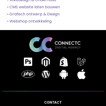
• CMS website laten bouwen
• Grafisch ontwerp & Design
• Webshop ontwikkeling
CONTACT