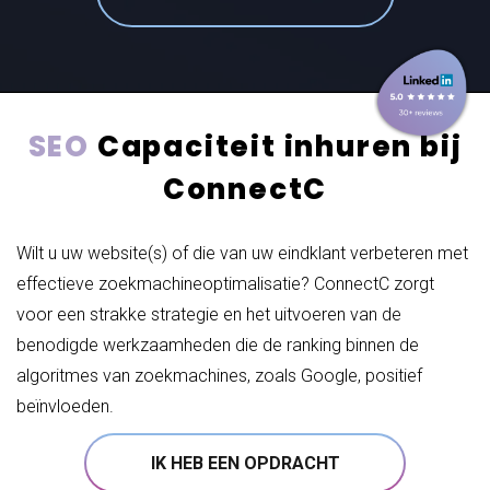
SEO
Capaciteit inhuren bij
ConnectC
Wilt u uw website(s) of die van uw eindklant verbeteren met
effectieve zoekmachineoptimalisatie? ConnectC zorgt
voor een strakke strategie en het uitvoeren van de
benodigde werkzaamheden die de ranking binnen de
algoritmes van zoekmachines, zoals Google, positief
beïnvloeden.
IK HEB EEN OPDRACHT