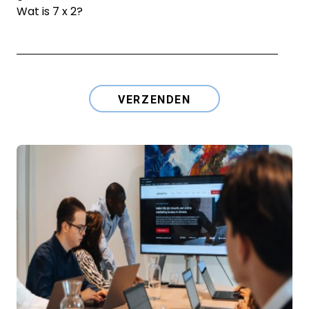
Wat is 7 x 2?