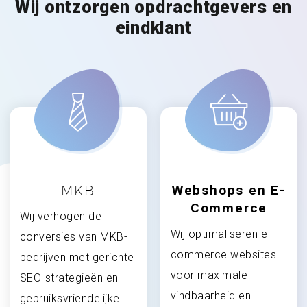
Wij ontzorgen opdrachtgevers en
eindklant
Webshops en E-
MKB
Commerce
Wij verhogen de
Wij optimaliseren e-
conversies van MKB-
commerce websites
bedrijven met gerichte
voor maximale
SEO-strategieën en
vindbaarheid en
gebruiksvriendelijke