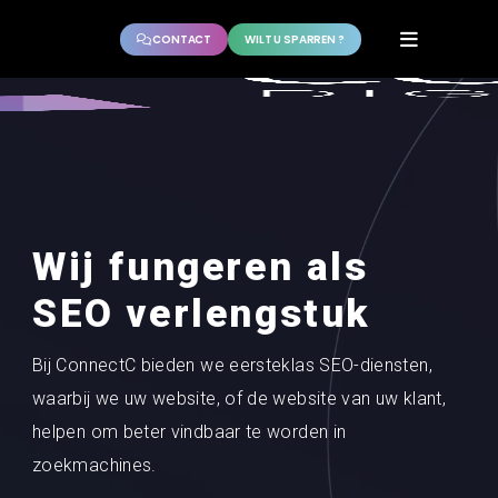
CONTACT
WILT U SPARREN ?
Wij fungeren als
SEO verlengstuk
Bij ConnectC bieden we eersteklas SEO-diensten,
waarbij we uw website, of de website van uw klant,
helpen om beter vindbaar te worden in
zoekmachines.