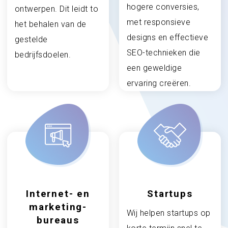
hogere conversies,
ontwerpen. Dit leidt to
met responsieve
het behalen van de
designs en effectieve
gestelde
SEO-technieken die
bedrijfsdoelen.
een geweldige
ervaring creëren.
Internet- en
Startups
marketing-
Wij helpen startups op
bureaus