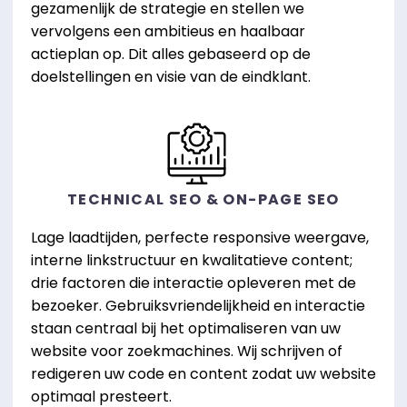
gezamenlijk de strategie en stellen we
vervolgens een ambitieus en haalbaar
actieplan op. Dit alles gebaseerd op de
doelstellingen en visie van de eindklant.
TECHNICAL SEO & ON-PAGE SEO
Lage laadtijden, perfecte responsive weergave,
interne linkstructuur en kwalitatieve content;
drie factoren die interactie opleveren met de
bezoeker. Gebruiksvriendelijkheid en interactie
staan centraal bij het optimaliseren van uw
website voor zoekmachines. Wij schrijven of
redigeren uw code en content zodat uw website
optimaal presteert.