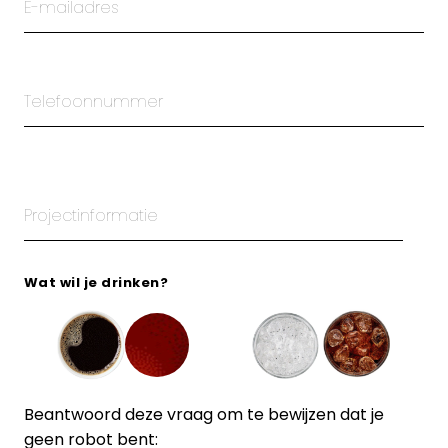
Wat wil je drinken?
Beantwoord deze vraag om te bewijzen dat je
geen robot bent: