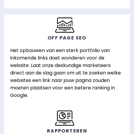
OFF PAGE SEO
Het opbouwen van een sterk portfolio van
inkomende links doet wonderen voor de
website. Laat onze deskundige marketeers
direct aan de slag gaan om uit te zoeken welke
websites een link naar jouw pagina zouden
moeten plaatsen voor een betere ranking in
Google.
RAPPORTEREN