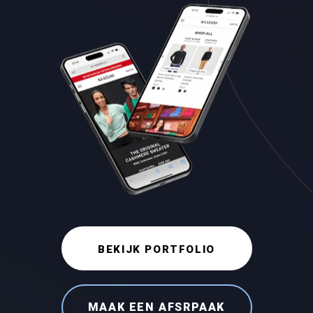
BEKIJK PORTFOLIO
MAAK EEN AFSRPAAK