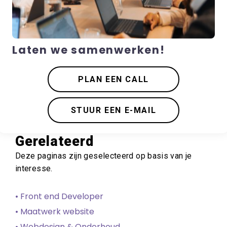
Laten we samenwerken!
PLAN EEN CALL
STUUR EEN E-MAIL
Gerelateerd
Deze paginas zijn geselecteerd op basis van je
interesse.
• Front end Developer
• Maatwerk website
• Webdesign & Onderhoud