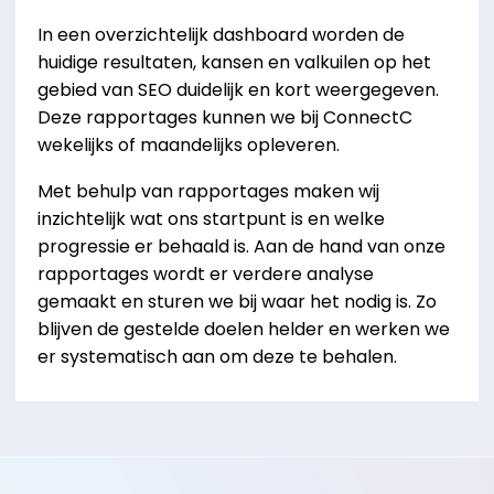
In een overzichtelijk dashboard worden de
huidige resultaten, kansen en valkuilen op het
gebied van SEO duidelijk en kort weergegeven.
Deze rapportages kunnen we bij ConnectC
wekelijks of maandelijks opleveren.
Met behulp van rapportages maken wij
inzichtelijk wat ons startpunt is en welke
progressie er behaald is. Aan de hand van onze
rapportages wordt er verdere analyse
gemaakt en sturen we bij waar het nodig is. Zo
blijven de gestelde doelen helder en werken we
er systematisch aan om deze te behalen.