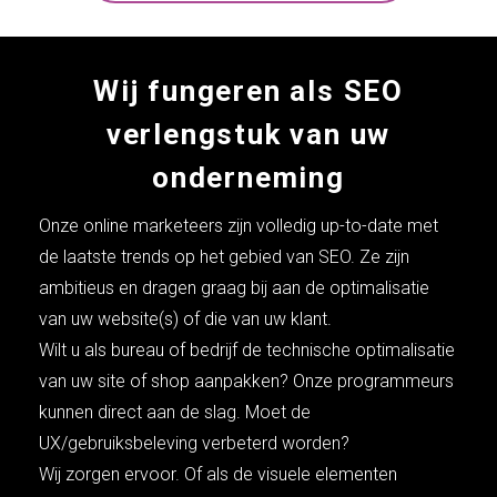
Wij fungeren als SEO
verlengstuk van uw
onderneming
Onze online marketeers zijn volledig up-to-date met
de laatste trends op het gebied van SEO. Ze zijn
ambitieus en dragen graag bij aan de optimalisatie
van uw website(s) of die van uw klant.
Wilt u als bureau of bedrijf de technische optimalisatie
van uw site of shop aanpakken? Onze programmeurs
kunnen direct aan de slag. Moet de
UX/gebruiksbeleving verbeterd worden?
Wij zorgen ervoor. Of als de visuele elementen