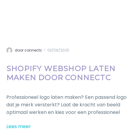
-
door connectc
03/06/2025
SHOPIFY WEBSHOP LATEN
MAKEN DOOR CONNECTC
Professioneel logo laten maken? Een passend logo
dat je merk versterkt? Laat de kracht van beeld
optimaal werken en kies voor een professioneel
logo.
Lees meer